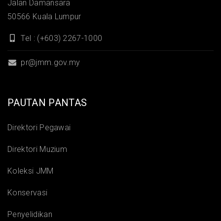
Jalan Damansara
50566 Kuala Lumpur
Tel : (+603) 2267-1000
pr@jmm.gov.my
PAUTAN PANTAS
Direktori Pegawai
Direktori Muzium
Koleksi JMM
Konservasi
Penyelidikan