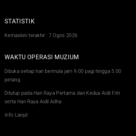
STATISTIK
Kemaskini terakhir :
7 Ogos 2026
WAKTU OPERASI MUZIUM
Dibuka setiap hari bermula jam 9.00 pagi hingga 5.00
petang
Ditutup pada Hari Raya Pertama dan Kedua Aidil Fitri
serta Hari Raya Aidil Adha
Info Lanjut