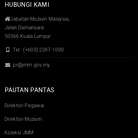
HUBUNGI KAMI
Jabatan Muzium Malaysia,
Jalan Damansara
50566 Kuala Lumpur
Tel : (+603) 2267-1000
pr@jmm.gov.my
PAUTAN PANTAS
Direktori Pegawai
Direktori Muzium
Koleksi JMM