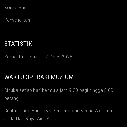
Konservasi
Penyelidikan
STATISTIK
Kemaskini terakhir :
7 Ogos 2026
WAKTU OPERASI MUZIUM
Dibuka setiap hari bermula jam 9.00 pagi hingga 5.00
petang
Ditutup pada Hari Raya Pertama dan Kedua Aidil Fitri
serta Hari Raya Aidil Adha