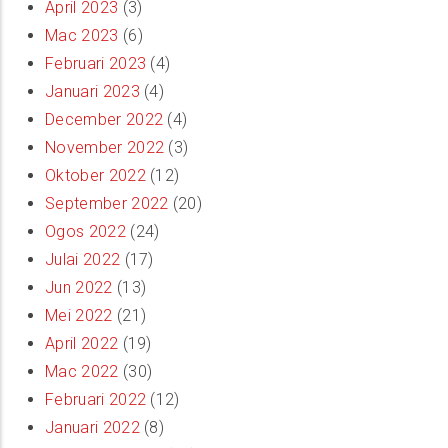
April 2023
(3)
Mac 2023
(6)
Februari 2023
(4)
Januari 2023
(4)
December 2022
(4)
November 2022
(3)
Oktober 2022
(12)
September 2022
(20)
Ogos 2022
(24)
Julai 2022
(17)
Jun 2022
(13)
Mei 2022
(21)
April 2022
(19)
Mac 2022
(30)
Februari 2022
(12)
Januari 2022
(8)