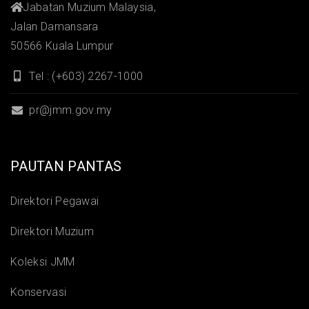
Jabatan Muzium Malaysia,
Jalan Damansara
50566 Kuala Lumpur
Tel : (+603) 2267-1000
pr@jmm.gov.my
PAUTAN PANTAS
Direktori Pegawai
Direktori Muzium
Koleksi JMM
Konservasi