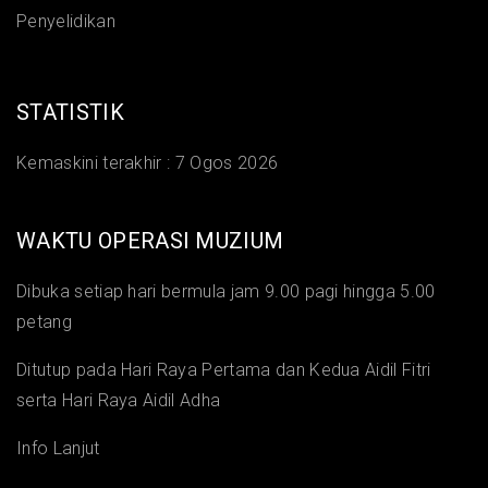
Penyelidikan
STATISTIK
Kemaskini terakhir :
7 Ogos 2026
WAKTU OPERASI MUZIUM
Dibuka setiap hari bermula jam 9.00 pagi hingga 5.00
petang
Ditutup pada Hari Raya Pertama dan Kedua Aidil Fitri
serta Hari Raya Aidil Adha
Info Lanjut