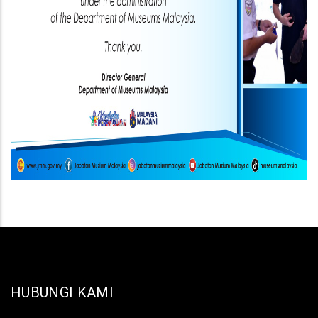
HUBUNGI KAMI