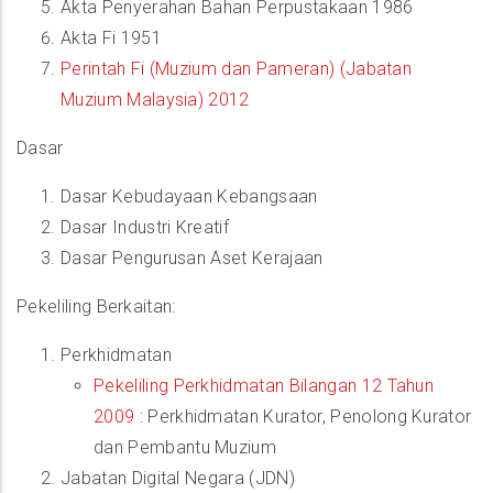
Akta Penyerahan Bahan Perpustakaan 1986
Akta Fi 1951
Perintah Fi (Muzium dan Pameran) (Jabatan
Muzium Malaysia) 2012
Dasar
Dasar Kebudayaan Kebangsaan
Dasar Industri Kreatif
Dasar Pengurusan Aset Kerajaan
Pekeliling Berkaitan:
Perkhidmatan
Pekeliling Perkhidmatan Bilangan 12 Tahun
2009
: Perkhidmatan Kurator, Penolong Kurator
dan Pembantu Muzium
Jabatan Digital Negara (JDN)