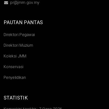
pr@jmm.gov.my
PAUTAN PANTAS
Direktori Pegawai
Direktori Muzium
Koleksi JMM
Konservasi
Penyelidikan
STATISTIK