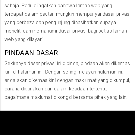
sahaja. Perlu diingatkan bahawa laman web yang
terdapat dalam pautan mungkin mempunyai dasar privasi
yang berbeza dan pengunjung dinasihatkan supaya
meneliti dan memahami dasar privasi bagi setiap laman
web yang dilayari.
PINDAAN DASAR
Sekiranya dasar privasi ini dipinda, pindaan akan dikemas
kini di halaman ini. Dengan sering melayari halaman ini,
anda akan dikemas kini dengan maklumat yang dikumpul,
cara ia digunakan dan dalam keadaan tertentu,
bagaimana maklumat dikongsi bersama pihak yang lain.