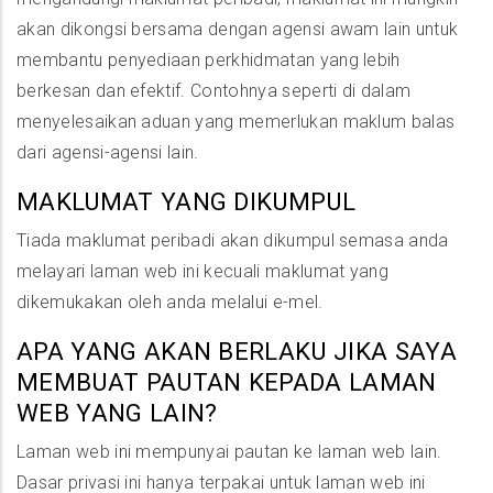
akan dikongsi bersama dengan agensi awam lain untuk
membantu penyediaan perkhidmatan yang lebih
berkesan dan efektif. Contohnya seperti di dalam
menyelesaikan aduan yang memerlukan maklum balas
dari agensi-agensi lain.
MAKLUMAT YANG DIKUMPUL
Tiada maklumat peribadi akan dikumpul semasa anda
melayari laman web ini kecuali maklumat yang
dikemukakan oleh anda melalui e-mel.
APA YANG AKAN BERLAKU JIKA SAYA
MEMBUAT PAUTAN KEPADA LAMAN
WEB YANG LAIN?
Laman web ini mempunyai pautan ke laman web lain.
Dasar privasi ini hanya terpakai untuk laman web ini