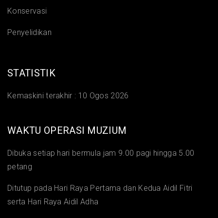
Konservasi
Penyelidikan
STATISTIK
Kemaskini terakhir :
10 Ogos 2026
WAKTU OPERASI MUZIUM
Dibuka setiap hari bermula jam 9.00 pagi hingga 5.00
petang
Ditutup pada Hari Raya Pertama dan Kedua Aidil Fitri
serta Hari Raya Aidil Adha