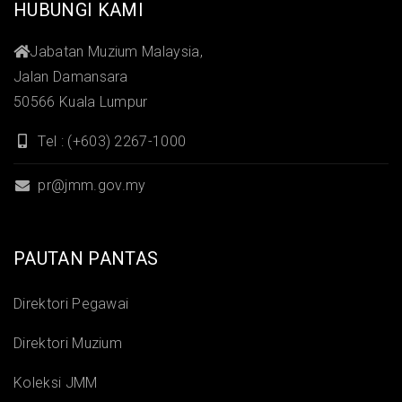
HUBUNGI KAMI
Jabatan Muzium Malaysia,
Jalan Damansara
50566 Kuala Lumpur
Tel : (+603) 2267-1000
pr@jmm.gov.my
PAUTAN PANTAS
Direktori Pegawai
Direktori Muzium
Koleksi JMM