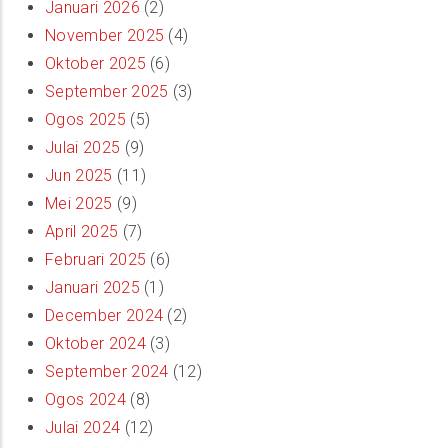
Januari 2026
(2)
November 2025
(4)
Oktober 2025
(6)
September 2025
(3)
Ogos 2025
(5)
Julai 2025
(9)
Jun 2025
(11)
Mei 2025
(9)
April 2025
(7)
Februari 2025
(6)
Januari 2025
(1)
December 2024
(2)
Oktober 2024
(3)
September 2024
(12)
Ogos 2024
(8)
Julai 2024
(12)