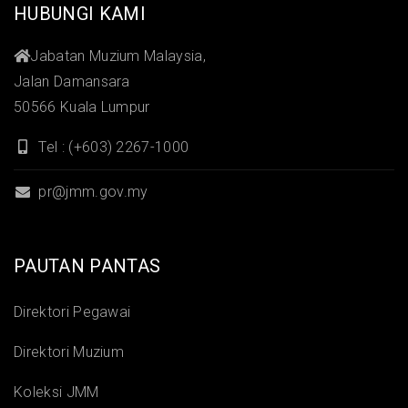
HUBUNGI KAMI
Jabatan Muzium Malaysia,
Jalan Damansara
50566 Kuala Lumpur
Tel : (+603) 2267-1000
pr@jmm.gov.my
PAUTAN PANTAS
Direktori Pegawai
Direktori Muzium
Koleksi JMM