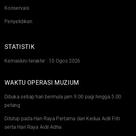
Konservasi
Penyelidikan
STATISTIK
Kemaskini terakhir :
10 Ogos 2026
WAKTU OPERASI MUZIUM
Dibuka setiap hari bermula jam 9.00 pagi hingga 5.00
petang
Ditutup pada Hari Raya Pertama dan Kedua Aidil Fitri
serta Hari Raya Aidil Adha