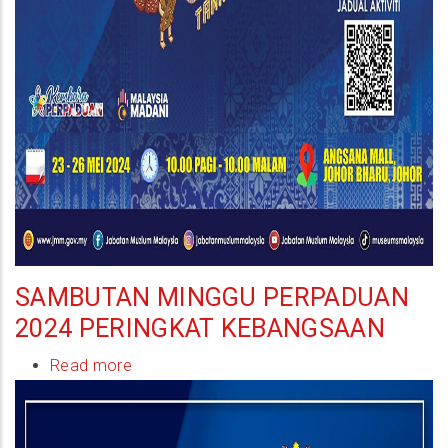
SAMBUTAN MINGGU PERPADUAN
2024 PERINGKAT KEBANGSAAN
Read more
about
Sambutan
Minggu