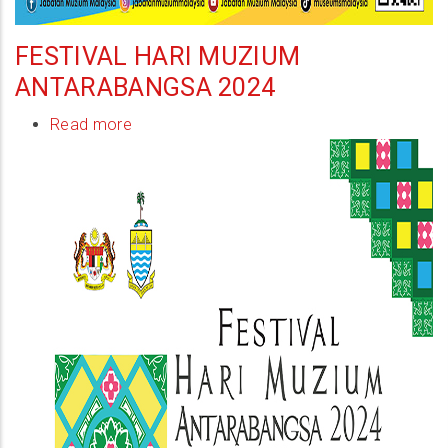
FESTIVAL HARI MUZIUM
ANTARABANGSA 2024
Read more
about
Festival
Hari
Muzium
Antarabangsa
2024