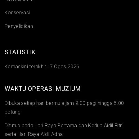
Konservasi
Penyelidikan
STATISTIK
Kemaskini terakhir :
7 Ogos 2026
WAKTU OPERASI MUZIUM
Dibuka setiap hari bermula jam 9.00 pagi hingga 5.00
petang
Ditutup pada Hari Raya Pertama dan Kedua Aidil Fitri
serta Hari Raya Aidil Adha