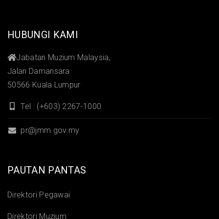
HUBUNGI KAMI
Jabatan Muzium Malaysia,
Jalan Damansara
50566 Kuala Lumpur
Tel : (+603) 2267-1000
pr@jmm.gov.my
PAUTAN PANTAS
Direktori Pegawai
Direktori Muzium