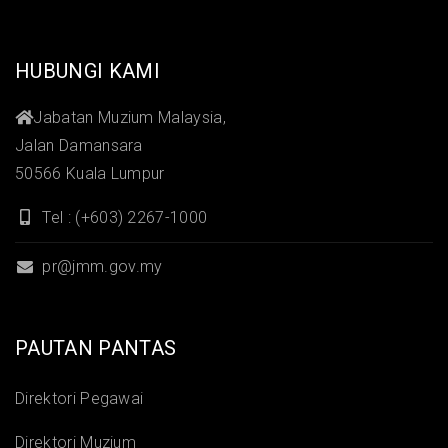
HUBUNGI KAMI
Jabatan Muzium Malaysia,
Jalan Damansara
50566 Kuala Lumpur
Tel : (+603) 2267-1000
pr@jmm.gov.my
PAUTAN PANTAS
Direktori Pegawai
Direktori Muzium