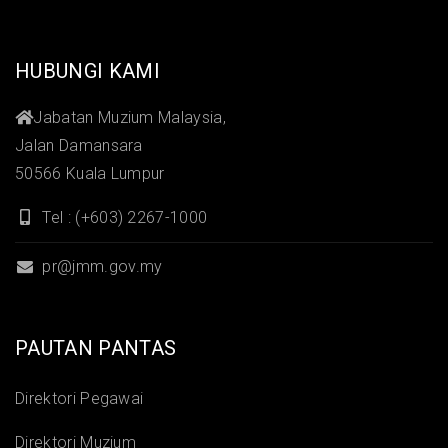
HUBUNGI KAMI
Jabatan Muzium Malaysia,
Jalan Damansara
50566 Kuala Lumpur
Tel : (+603) 2267-1000
pr@jmm.gov.my
PAUTAN PANTAS
Direktori Pegawai
Direktori Muzium