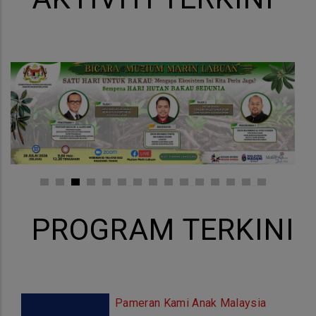
PROGRAM TERKINI
Pameran Kami Anak Malaysia