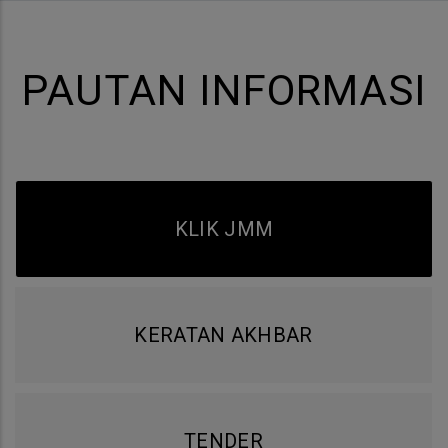
PAUTAN INFORMASI
KLIK JMM
KERATAN AKHBAR
TENDER