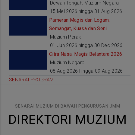
Dewan Tengah, Muzium Negara
15 Mei 2026 hingga 31 Aug 2026
Pameran Magis dan Logam:
Semangat, Kuasa dan Seni
Muzium Perak
01 Jun 2026 hingga 30 Dec 2026
Citra Nusa: Magis Belantara 2026
Muzium Negara
08 Aug 2026 hingga 09 Aug 2026
SENARAI PROGRAM
SENARAI MUZIUM DI BAWAH PENGURUSAN JMM
DIREKTORI MUZIUM