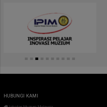
HUBUNGI KAMI
Jabatan Muzium Malaysia,