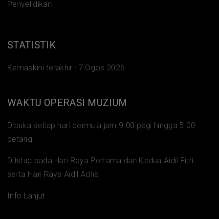
Penyelidikan
STATISTIK
Kemaskini terakhir :
7 Ogos 2026
WAKTU OPERASI MUZIUM
Dibuka setiap hari bermula jam 9.00 pagi hingga 5.00
petang
Ditutup pada Hari Raya Pertama dan Kedua Aidil Fitri
serta Hari Raya Aidil Adha
Info Lanjut