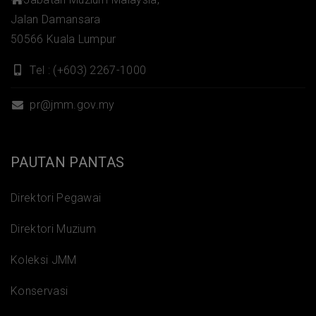
Jalan Damansara
50566 Kuala Lumpur
Tel : (+603) 2267-1000
pr@jmm.gov.my
PAUTAN PANTAS
Direktori Pegawai
Direktori Muzium
Koleksi JMM
Konservasi