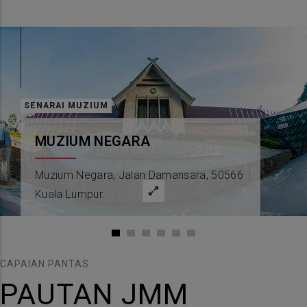
SENARAI MUZIUM
MUZIUM NEGARA
Muzium Negara, Jalan Damansara, 50566
Kuala Lumpur.
CAPAIAN PANTAS
PAUTAN JMM