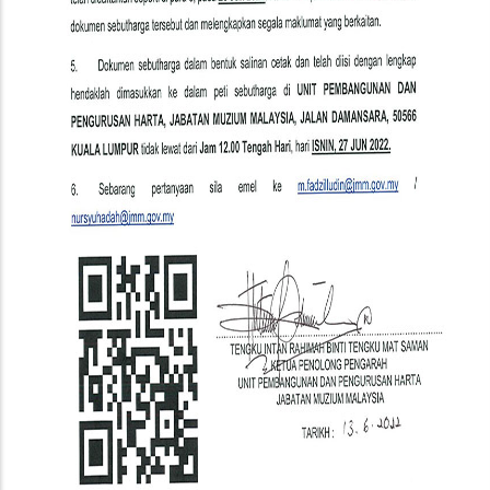
Negara