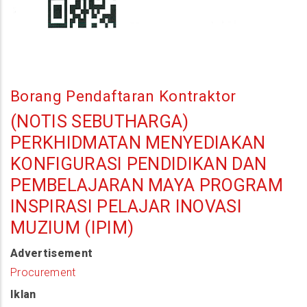
Borang Pendaftaran Kontraktor
(NOTIS SEBUTHARGA)
PERKHIDMATAN MENYEDIAKAN
KONFIGURASI PENDIDIKAN DAN
PEMBELAJARAN MAYA PROGRAM
INSPIRASI PELAJAR INOVASI
MUZIUM (IPIM)
Advertisement
Procurement
Iklan