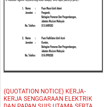
(QUOTATION NOTICE) KERJA-
KERJA SENGGARAAN ELEKTRIK
DAN PAPAN SUIS UTAMA SERTA