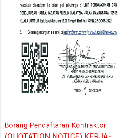
Borang Pendaftaran Kontraktor
(QUOTATION NOTICE) KERJA-