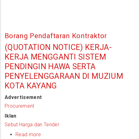
Borang Pendaftaran Kontraktor
(QUOTATION NOTICE) KERJA-
KERJA MENGGANTI SISTEM
PENDINGIN HAWA SERTA
PENYELENGGARAAN DI MUZIUM
KOTA KAYANG
Advertisement
Procurement
Iklan
Sebut Harga dan Tender
Read more
about