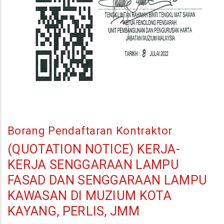
Borang Pendaftaran Kontraktor
(QUOTATION NOTICE) KERJA-
KERJA SENGGARAAN LAMPU
FASAD DAN SENGGARAAN LAMPU
KAWASAN DI MUZIUM KOTA
KAYANG, PERLIS, JMM