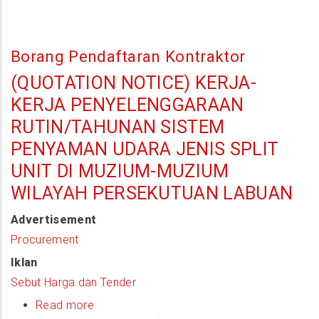
Borang Pendaftaran Kontraktor
(QUOTATION NOTICE) KERJA-
KERJA PENYELENGGARAAN
RUTIN/TAHUNAN SISTEM
PENYAMAN UDARA JENIS SPLIT
UNIT DI MUZIUM-MUZIUM
WILAYAH PERSEKUTUAN LABUAN
Advertisement
Procurement
Iklan
Sebut Harga dan Tender
Read more
about