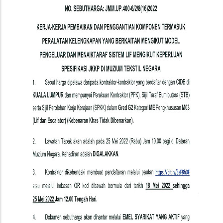
Komponen
Termasuk
Peralatan
Kelengkapan
Yang
Berkaitan
Mengikut
Model
Pengeluar
Dan
Menaiktaraf
Sistem
Lif
Mengikut
Keperluan
Spesifikasi