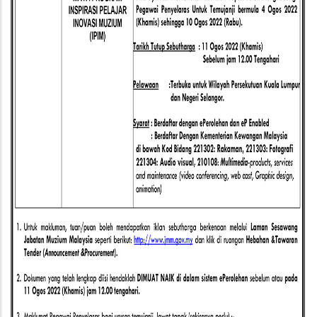
(IPIM)