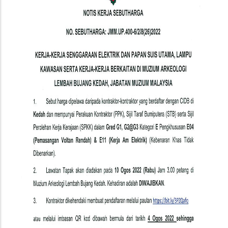
Elektrik
Dan
Papan
Suis
Utama,
Lampu
Kawasan
Serta
Kerja-
Kerja
Berkaitan
Di
Muzium
Arkeologi
Lembah
Bujang