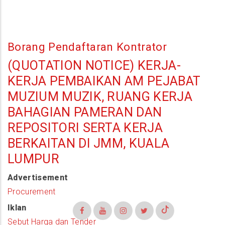
Borang Pendaftaran Kontrator
(QUOTATION NOTICE) KERJA-
KERJA PEMBAIKAN AM PEJABAT
MUZIUM MUZIK, RUANG KERJA
BAHAGIAN PAMERAN DAN
REPOSITORI SERTA KERJA
BERKAITAN DI JMM, KUALA
LUMPUR
Advertisement
Procurement
Iklan
Sebut Harga dan Tender