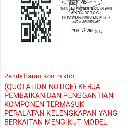
Pendaftaran Kontraktor
(QUOTATION NOTICE) KERJA
PEMBAIKAN DAN PENGGANTIAN
KOMPONEN TERMASUK
PERALATAN KELENGKAPAN YANG
BERKAITAN MENGIKUT MODEL