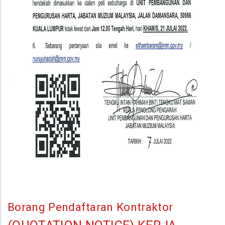
Borang Pendaftaran Kontraktor