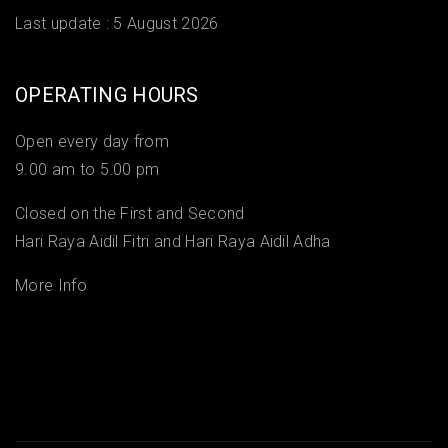
Last update :
5 August 2026
OPERATING HOURS
Open every day from
9.00 am to 5.00 pm
Closed on the First and Second
Hari Raya Aidil Fitri and Hari Raya Aidil Adha
More Info