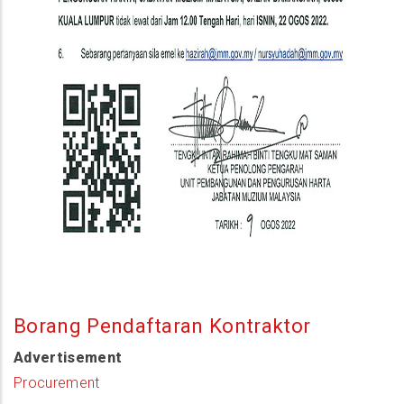
Borang Pendaftaran Kontraktor
Advertisement
Procurement