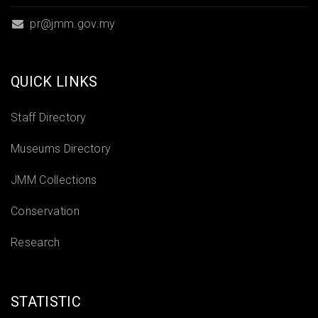
pr@jmm.gov.my
QUICK LINKS
Staff Directory
Museums Directory
JMM Collections
Conservation
Research
STATISTIC