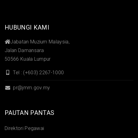
HUBUNGI KAMI
Jabatan Muzium Malaysia,
Jalan Damansara
50566 Kuala Lumpur
Tel : (+603) 2267-1000
pr@jmm.gov.my
PAUTAN PANTAS
Direktori Pegawai