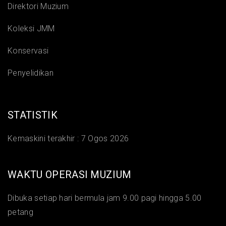
Direktori Muzium
Koleksi JMM
Konservasi
Penyelidikan
STATISTIK
Kemaskini terakhir :
7 Ogos 2026
WAKTU OPERASI MUZIUM
Dibuka setiap hari bermula jam 9.00 pagi hingga 5.00
petang