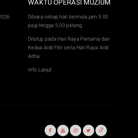
WAKTU OPERASI MUZIUM
2026
Dibuka setiap hari bermula jam 9.00
pagi hingga 5.00 petang
Ditutup pada Hari Raya Pertama dan
Kedua Aidil Fitri serta Hari Raya Aidil
Adha
Info Lanjut