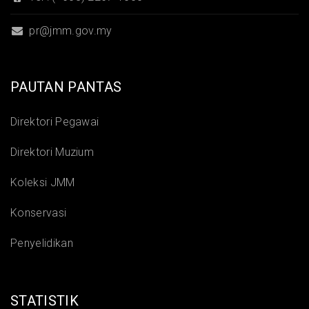
pr@jmm.gov.my
PAUTAN PANTAS
Direktori Pegawai
Direktori Muzium
Koleksi JMM
Konservasi
Penyelidikan
STATISTIK