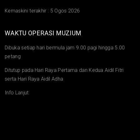
Kemaskini terakhir :
5 Ogos 2026
WAKTU OPERASI MUZIUM
Dibuka setiap hari bermula jam 9.00 pagi hingga 5.00
petang
Ditutup pada Hari Raya Pertama dan Kedua Aidil Fitri
serta Hari Raya Aidil Adha
Info Lanjut