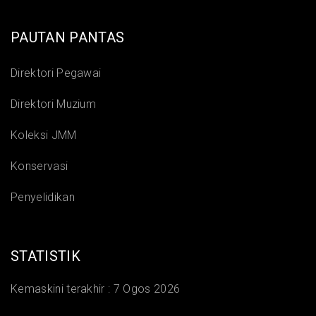
PAUTAN PANTAS
Direktori Pegawai
Direktori Muzium
Koleksi JMM
Konservasi
Penyelidikan
STATISTIK
Kemaskini terakhir :
7 Ogos 2026