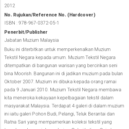
2012
No. Rujukan/Reference No. (Hardcover)
ISBN : 978-967-0372-05-1
Penerbit/Publisher
Jabatan Muzium Malaysia
Buku ini diterbitkan untuk memperkenalkan Muzium
Tekstil Negara kepada umum. Muzium Tekstil Negara
ditempatkan di bangunan warisan yang bercirikan seni
bina Moorish. Bangunan ini di jadikan muzium pada bulan
Oktober 2007. Muzium ini dibuka kepada orang ramai
pada 9 Januari 2010. Muzium Tekstil Negara membawa
kita meneroka kekayaan kepelbagaian tekstil dalam
masyarakat Malaysia. Terdapat 4 galeri di dalam muzium
ini iaitu galeri Pohon Budi, Pelangi, Teluk Berantai dan
Ratna Sari yang mempamerkan koleksi tekstil yang