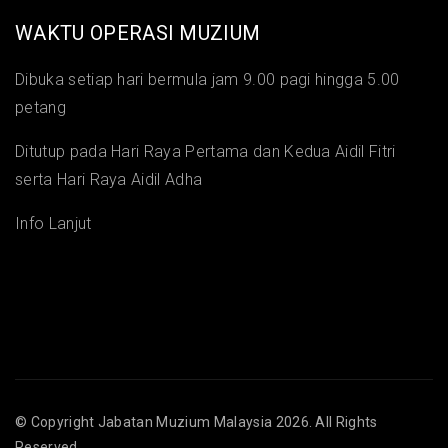
WAKTU OPERASI MUZIUM
Dibuka setiap hari bermula jam 9.00 pagi hingga 5.00
petang
Ditutup pada Hari Raya Pertama dan Kedua Aidil Fitri
serta Hari Raya Aidil Adha
Info Lanjut
© Copyright
Jabatan Muzium Malaysia
2026. All Rights
Reserved.