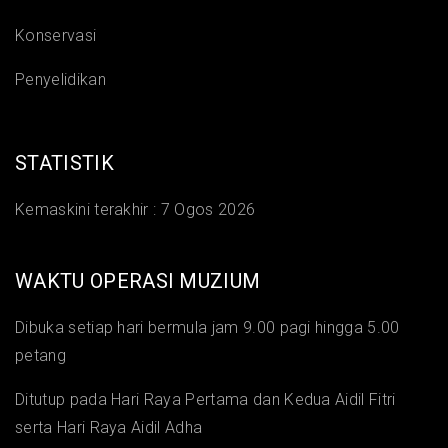
Konservasi
Penyelidikan
STATISTIK
Kemaskini terakhir :
7 Ogos 2026
WAKTU OPERASI MUZIUM
Dibuka setiap hari bermula jam 9.00 pagi hingga 5.00
petang
Ditutup pada Hari Raya Pertama dan Kedua Aidil Fitri
serta Hari Raya Aidil Adha