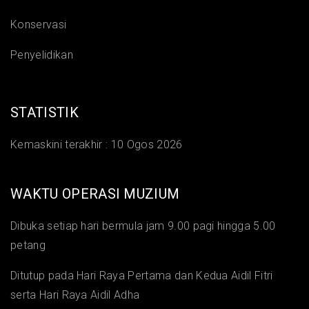
Konservasi
Penyelidikan
STATISTIK
Kemaskini terakhir :
10 Ogos 2026
WAKTU OPERASI MUZIUM
Dibuka setiap hari bermula jam 9.00 pagi hingga 5.00
petang
Ditutup pada Hari Raya Pertama dan Kedua Aidil Fitri
serta Hari Raya Aidil Adha