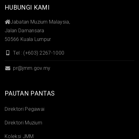
HUBUNGI KAMI
Jabatan Muzium Malaysia,
Jalan Damansara
50566 Kuala Lumpur
Tel : (+603) 2267-1000
pr@jmm.gov.my
PAUTAN PANTAS
Direktori Pegawai
Direktori Muzium
Koleksi JMM