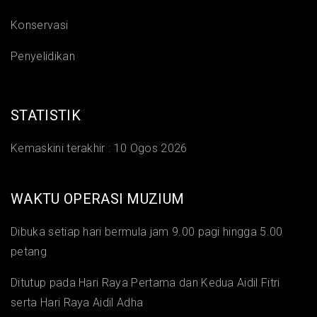
Konservasi
Penyelidikan
STATISTIK
Kemaskini terakhir :
10 Ogos 2026
WAKTU OPERASI MUZIUM
Dibuka setiap hari bermula jam 9.00 pagi hingga 5.00
petang
Ditutup pada Hari Raya Pertama dan Kedua Aidil Fitri
serta Hari Raya Aidil Adha