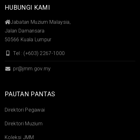
HUBUNGI KAMI
Jabatan Muzium Malaysia,
Jalan Damansara
50566 Kuala Lumpur
Tel : (+603) 2267-1000
pr@jmm.gov.my
PAUTAN PANTAS
Direktori Pegawai
Direktori Muzium
Koleksi JMM