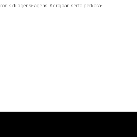
ronik di agensi-agensi Kerajaan serta perkara-