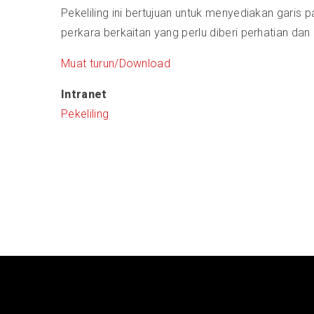
Pekeliling ini bertujuan untuk menyediakan garis
perkara berkaitan yang perlu diberi perhatian dan
Muat turun/Download
Intranet
Pekeliling