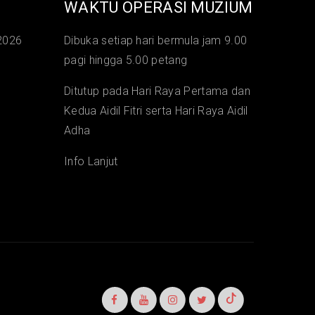
WAKTU OPERASI MUZIUM
2026
Dibuka setiap hari bermula jam 9.00
pagi hingga 5.00 petang
Ditutup pada Hari Raya Pertama dan
Kedua Aidil Fitri serta Hari Raya Aidil
Adha
Info Lanjut