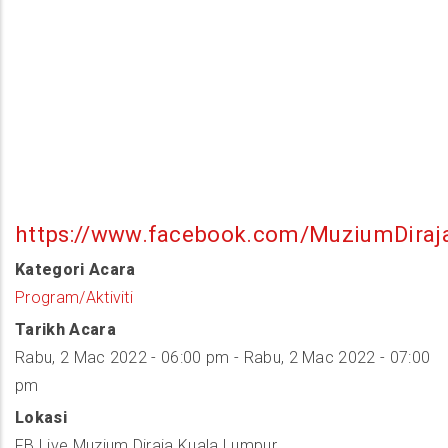
https://www.facebook.com/MuziumDiraj
Kategori Acara
Program/Aktiviti
Tarikh Acara
Rabu, 2 Mac 2022 - 06:00 pm
-
Rabu, 2 Mac 2022 - 07:00
pm
Lokasi
FB Live Muzium Diraja Kuala Lumpur