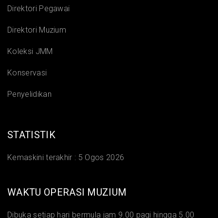
Direktori Pegawai
Direktori Muzium
Koleksi JMM
Konservasi
Penyelidikan
STATISTIK
Kemaskini terakhir :
5 Ogos 2026
WAKTU OPERASI MUZIUM
Dibuka setiap hari bermula jam 9.00 pagi hingga 5.00