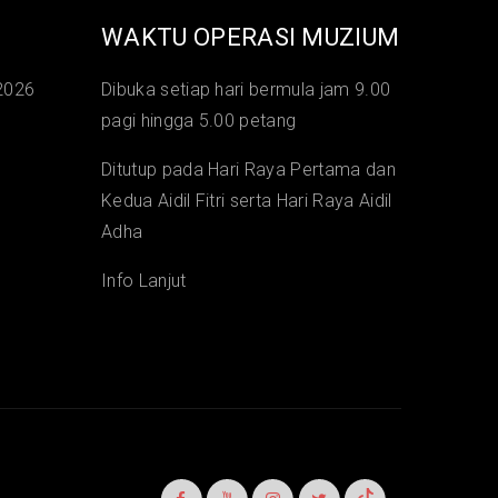
WAKTU OPERASI MUZIUM
2026
Dibuka setiap hari bermula jam 9.00
pagi hingga 5.00 petang
Ditutup pada Hari Raya Pertama dan
Kedua Aidil Fitri serta Hari Raya Aidil
Adha
Info Lanjut