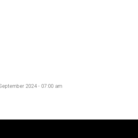
6 September 2024 - 07:00 am