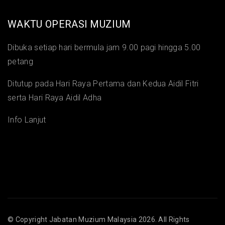
WAKTU OPERASI MUZIUM
Dibuka setiap hari bermula jam 9.00 pagi hingga 5.00
petang
Ditutup pada Hari Raya Pertama dan Kedua Aidil Fitri
serta Hari Raya Aidil Adha
Info Lanjut
© Copyright
Jabatan Muzium Malaysia
2026. All Rights