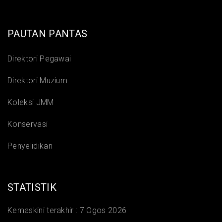
PAUTAN PANTAS
Direktori Pegawai
Direktori Muzium
Koleksi JMM
Konservasi
Penyelidikan
STATISTIK
Kemaskini terakhir :
7 Ogos 2026