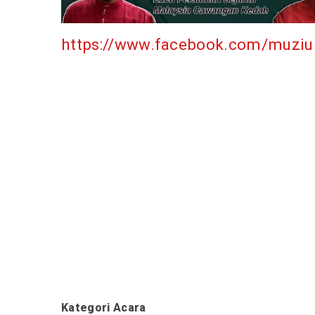
https://www.facebook.com/muzi
Kategori Acara