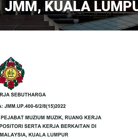
I JMM, KUALA LUMP