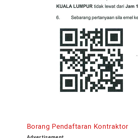
Borang Pendaftaran Kontraktor
Advertisement