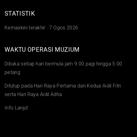
STATISTIK
Kemaskini terakhir :
7 Ogos 2026
WAKTU OPERASI MUZIUM
Dibuka setiap hari bermula jam 9.00 pagi hingga 5.00
petang
Ditutup pada Hari Raya Pertama dan Kedua Aidil Fitri
serta Hari Raya Aidil Adha
Info Lanjut