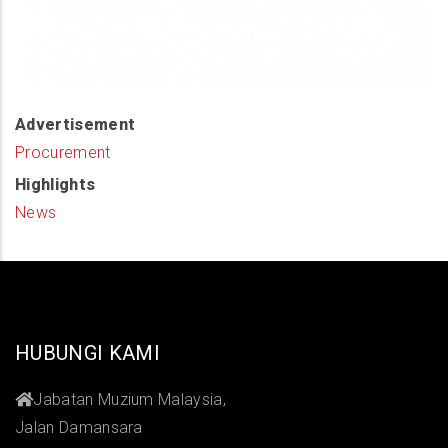
Advertisement
Procurement
Highlights
News
HUBUNGI KAMI
Jabatan Muzium Malaysia,
Jalan Damansara