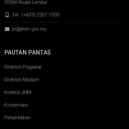
50566 Kuala Lumpur
Tel : (+603) 2267-1000
pr@jmm.gov.my
PAUTAN PANTAS
Direktori Pegawai
Direktori Muzium
Koleksi JMM
Konservasi
Penyelidikan