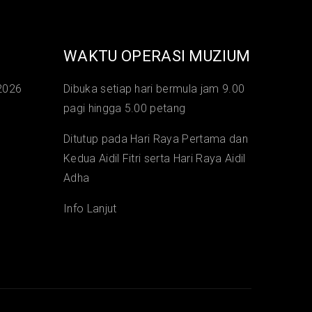
WAKTU OPERASI MUZIUM
2026
Dibuka setiap hari bermula jam 9.00
pagi hingga 5.00 petang
Ditutup pada Hari Raya Pertama dan
Kedua Aidil Fitri serta Hari Raya Aidil
Adha
Info Lanjut