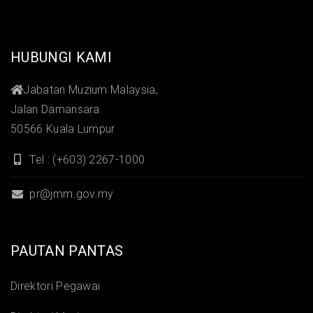
HUBUNGI KAMI
Jabatan Muzium Malaysia,
Jalan Damansara
50566 Kuala Lumpur
Tel : (+603) 2267-1000
pr@jmm.gov.my
PAUTAN PANTAS
Direktori Pegawai