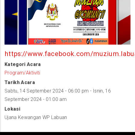
https://www.facebook.com/muzium.labu
Kategori Acara
Program/Aktiviti
Tarikh Acara
Sabtu, 14 September 2024 - 06:00 pm
-
Isnin, 16
September 2024 - 01:00 am
Lokasi
Ujana Kewangan WP Labuan