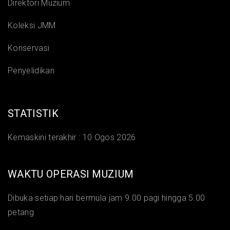
Direktori Muzium
Koleksi JMM
Konservasi
Penyelidikan
STATISTIK
Kemaskini terakhir :
10 Ogos 2026
WAKTU OPERASI MUZIUM
Dibuka setiap hari bermula jam 9.00 pagi hingga 5.00
petang