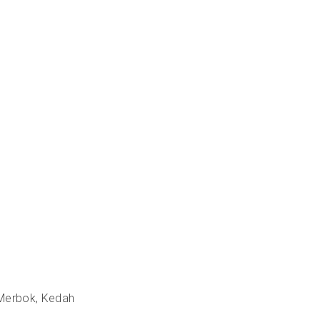
Merbok, Kedah