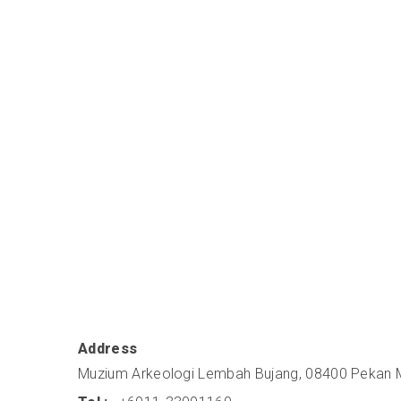
Address
Muzium Arkeologi Lembah Bujang, 08400 Pekan 