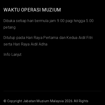
WAKTU OPERASI MUZIUM
Dibuka setiap hari bermula jam 9.00 pagi hingga 5.00
petang
Ditutup pada Hari Raya Pertama dan Kedua Aidil Fitri
serta Hari Raya Aidil Adha
Info Lanjut
© Copyright
Jabatan Muzium Malaysia
2026. All Rights