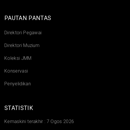
PAUTAN PANTAS
Direktori Pegawai
Direktori Muzium
Koleksi JMM
Konservasi
Penyelidikan
STATISTIK
Kemaskini terakhir :
7 Ogos 2026