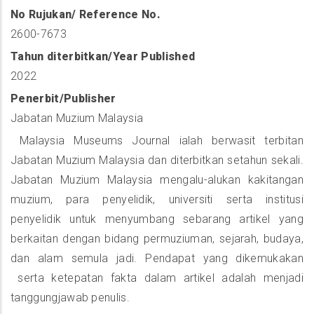
No Rujukan/ Reference No.
2600-7673
Tahun diterbitkan/Year Published
2022
Penerbit/Publisher
Jabatan Muzium Malaysia
Malaysia Museums Journal ialah berwasit terbitan
Jabatan Muzium Malaysia dan diterbitkan setahun sekali.
Jabatan Muzium Malaysia mengalu-alukan kakitangan
muzium, para penyelidik, universiti serta institusi
penyelidik untuk menyumbang sebarang artikel yang
berkaitan dengan bidang permuziuman, sejarah, budaya,
dan alam semula jadi. Pendapat yang dikemukakan
serta ketepatan fakta dalam artikel adalah menjadi
tanggungjawab penulis.