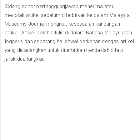
Sidang editor bertanggungjawab menerima atau
menolak artikel sebelum diterbitkan ke dalam Malaysia
Museums Journal mengikut kesesuaian kandungan
artikel. Artikel boleh ditulis di dalam Bahasa Melayu atau
Inggeris dan sebarang hal ehwal berkaitan dengan artikel
yang dicadangkan untuk diterbitkan hendaklah ditaip
jarak dua langkau.