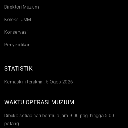
Direktori Muzium
Koleksi JMM
Konservasi
Penyelidikan
STATISTIK
Kemaskini terakhir :
5 Ogos 2026
WAKTU OPERASI MUZIUM
Dibuka setiap hari bermula jam 9.00 pagi hingga 5.00
petang