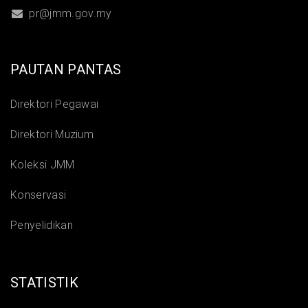
pr@jmm.gov.my
PAUTAN PANTAS
Direktori Pegawai
Direktori Muzium
Koleksi JMM
Konservasi
Penyelidikan
STATISTIK