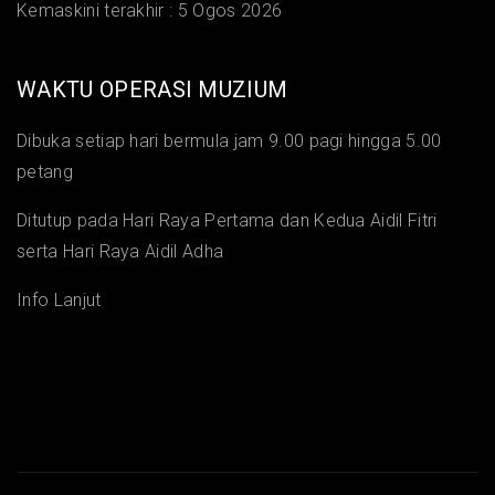
Kemaskini terakhir :
5 Ogos 2026
WAKTU OPERASI MUZIUM
Dibuka setiap hari bermula jam 9.00 pagi hingga 5.00
petang
Ditutup pada Hari Raya Pertama dan Kedua Aidil Fitri
serta Hari Raya Aidil Adha
Info Lanjut