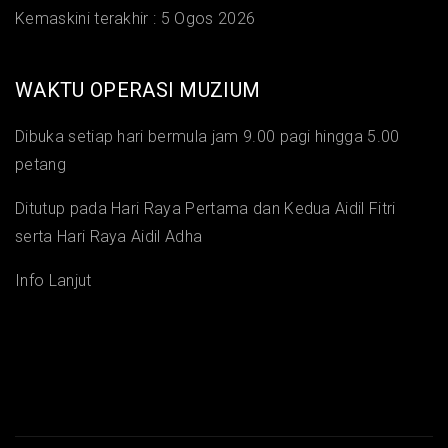
Kemaskini terakhir :
5 Ogos 2026
WAKTU OPERASI MUZIUM
Dibuka setiap hari bermula jam 9.00 pagi hingga 5.00
petang
Ditutup pada Hari Raya Pertama dan Kedua Aidil Fitri
serta Hari Raya Aidil Adha
Info Lanjut