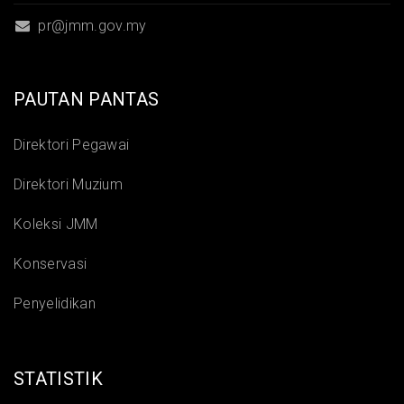
pr@jmm.gov.my
PAUTAN PANTAS
Direktori Pegawai
Direktori Muzium
Koleksi JMM
Konservasi
Penyelidikan
STATISTIK