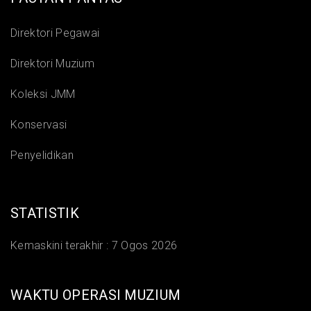
Direktori Pegawai
Direktori Muzium
Koleksi JMM
Konservasi
Penyelidikan
STATISTIK
Kemaskini terakhir :
7 Ogos 2026
WAKTU OPERASI MUZIUM