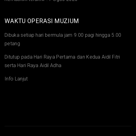
WAKTU OPERASI MUZIUM
Dibuka setiap hari bermula jam 9.00 pagi hingga 5.00
petang
Ditutup pada Hari Raya Pertama dan Kedua Aidil Fitri
serta Hari Raya Aidil Adha
Info Lanjut