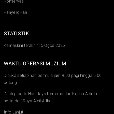
Konservasi
Penyelidikan
STATISTIK
Kemaskini terakhir :
5 Ogos 2026
WAKTU OPERASI MUZIUM
Dibuka setiap hari bermula jam 9.00 pagi hingga 5.00
petang
Ditutup pada Hari Raya Pertama dan Kedua Aidil Fitri
serta Hari Raya Aidil Adha
Info Lanjut