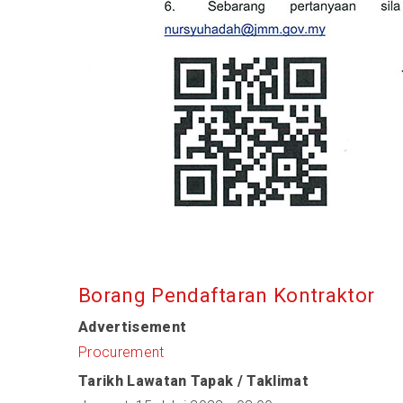
Borang Pendaftaran Kontraktor
Advertisement
Procurement
Tarikh Lawatan Tapak / Taklimat