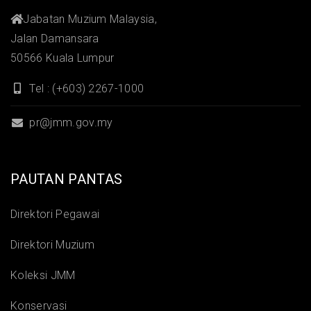
Jabatan Muzium Malaysia,
Jalan Damansara
50566 Kuala Lumpur
Tel : (+603) 2267-1000
pr@jmm.gov.my
PAUTAN PANTAS
Direktori Pegawai
Direktori Muzium
Koleksi JMM
Konservasi