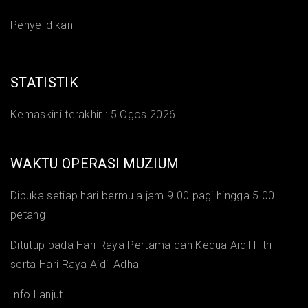
Penyelidikan
STATISTIK
Kemaskini terakhir :
5 Ogos 2026
WAKTU OPERASI MUZIUM
Dibuka setiap hari bermula jam 9.00 pagi hingga 5.00
petang
Ditutup pada Hari Raya Pertama dan Kedua Aidil Fitri
serta Hari Raya Aidil Adha
Info Lanjut