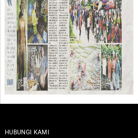
HUBUNGI KAMI