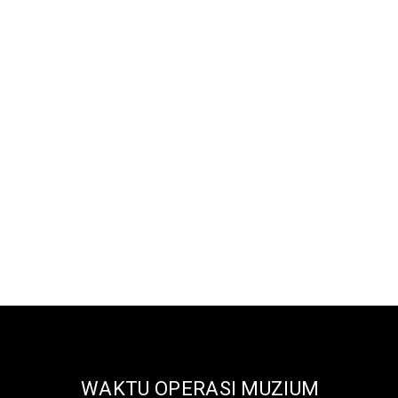
WAKTU OPERASI MUZIUM