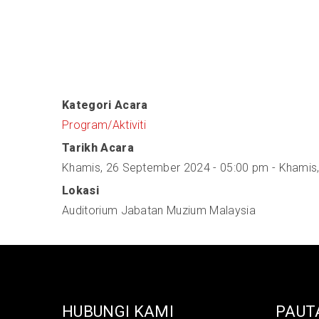
Kategori Acara
Program/Aktiviti
Tarikh Acara
Khamis, 26 September 2024 - 05:00 pm
-
Khamis,
Lokasi
Auditorium Jabatan Muzium Malaysia
HUBUNGI KAMI
PAUT