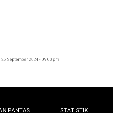
 26 September 2024 - 09:00 pm
AN PANTAS
STATISTIK