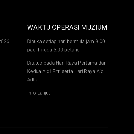
WAKTU OPERASI MUZIUM
2026
Dibuka setiap hari bermula jam 9.00
pagi hingga 5.00 petang
Ditutup pada Hari Raya Pertama dan
Kedua Aidil Fitri serta Hari Raya Aidil
Adha
Info Lanjut