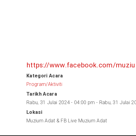
https://www.facebook.com/muziu
Kategori Acara
Program/Aktiviti
Tarikh Acara
Rabu, 31 Julai 2024 - 04:00 pm
-
Rabu, 31 Julai 2
Lokasi
Muzium Adat & FB Live Muzium Adat