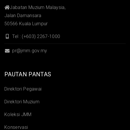
Jabatan Muzium Malaysia,
Jalan Damansara
50566 Kuala Lumpur
Tel : (+603) 2267-1000
pr@jmm.gov.my
PAUTAN PANTAS
Direktori Pegawai
Direktori Muzium
Koleksi JMM
Konservasi