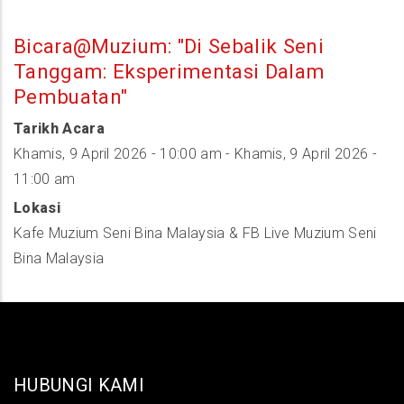
Bicara@Muzium: "Di Sebalik Seni
Tanggam: Eksperimentasi Dalam
Pembuatan"
Tarikh Acara
Khamis, 9 April 2026 - 10:00 am
-
Khamis, 9 April 2026 -
11:00 am
Lokasi
Kafe Muzium Seni Bina Malaysia & FB Live Muzium Seni
Bina Malaysia
HUBUNGI KAMI