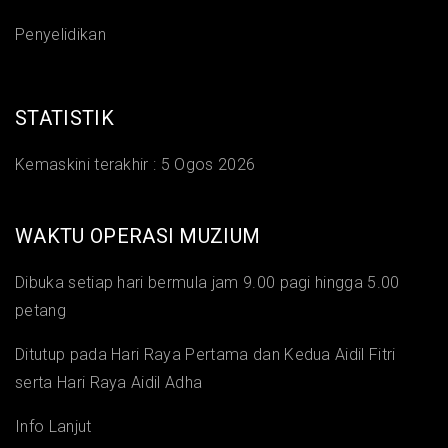
Penyelidikan
STATISTIK
Kemaskini terakhir :
5 Ogos 2026
WAKTU OPERASI MUZIUM
Dibuka setiap hari bermula jam 9.00 pagi hingga 5.00
petang
Ditutup pada Hari Raya Pertama dan Kedua Aidil Fitri
serta Hari Raya Aidil Adha
Info Lanjut