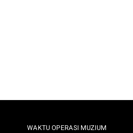
WAKTU OPERASI MUZIUM