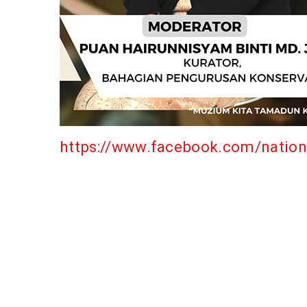
https://www.facebook.com/natio