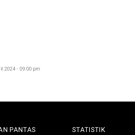
il 2024 - 09:00 pm
AN PANTAS
STATISTIK