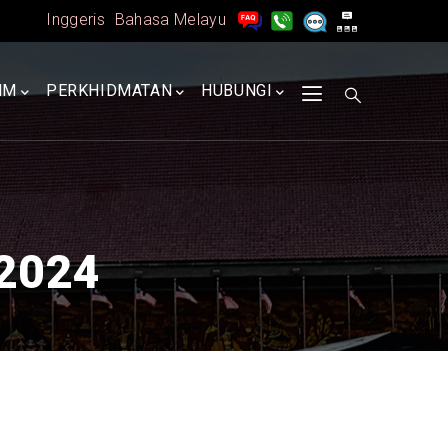
Inggeris
Bahasa Melayu
MM
PERKHIDMATAN
HUBUNGI
/2024