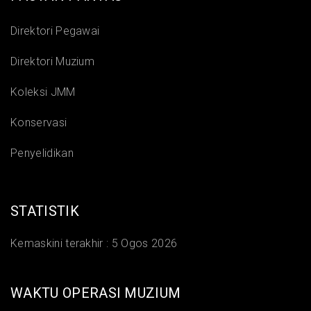
Direktori Pegawai
Direktori Muzium
Koleksi JMM
Konservasi
Penyelidikan
STATISTIK
Kemaskini terakhir :
5 Ogos 2026
WAKTU OPERASI MUZIUM