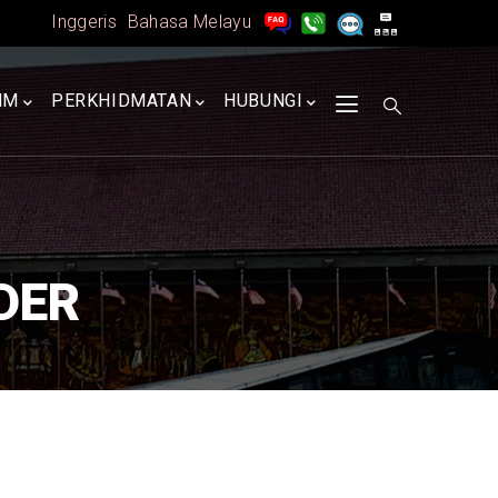
Inggeris
Bahasa Melayu
MM
PERKHIDMATAN
HUBUNGI
DER