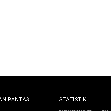
AN PANTAS
STATISTIK