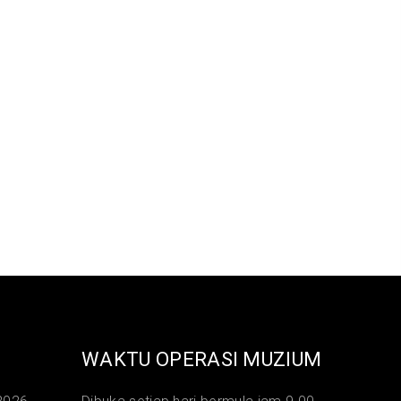
WAKTU OPERASI MUZIUM