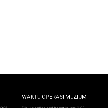
WAKTU OPERASI MUZIUM