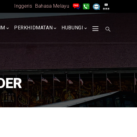
Inggeris
Bahasa Melayu
MM
PERKHIDMATAN
HUBUNGI
DER