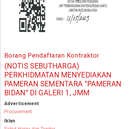
Borang Pendaftaran Kontraktor
(NOTIS SEBUTHARGA)
PERKHIDMATAN MENYEDIAKAN
PAMERAN SEMENTARA "PAMERAN
BIDAN" DI GALERI 1, JMM
Advertisement
Procurement
Iklan
Sebut Harga dan Tender