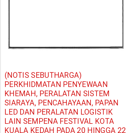
(NOTIS SEBUTHARGA)
PERKHIDMATAN PENYEWAAN
KHEMAH, PERALATAN SISTEM
SIARAYA, PENCAHAYAAN, PAPAN
LED DAN PERALATAN LOGISTIK
LAIN SEMPENA FESTIVAL KOTA
KUALA KEDAH PADA 20 HINGGA 22