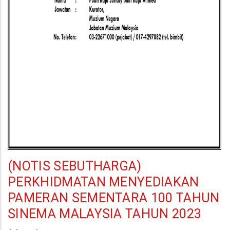
(NOTIS SEBUTHARGA)
PERKHIDMATAN MENYEDIAKAN
PAMERAN SEMENTARA 100 TAHUN
SINEMA MALAYSIA TAHUN 2023