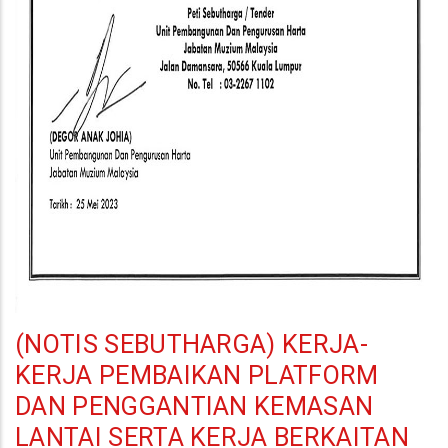
(NOTIS SEBUTHARGA) KERJA-
KERJA PEMBAIKAN PLATFORM
DAN PENGGANTIAN KEMASAN
LANTAI SERTA KERJA BERKAITAN