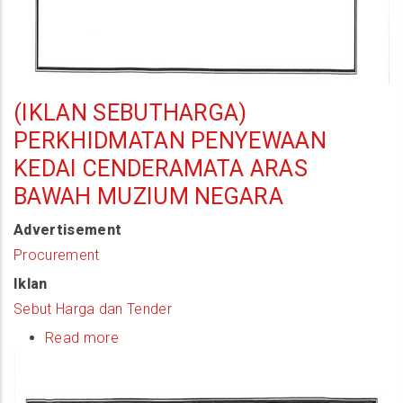
(IKLAN SEBUTHARGA)
PERKHIDMATAN PENYEWAAN
KEDAI CENDERAMATA ARAS
BAWAH MUZIUM NEGARA
Advertisement
Procurement
Iklan
Sebut Harga dan Tender
Read more
about
(Iklan
Sebutharga)