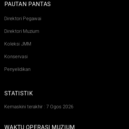
PAUTAN PANTAS
Direktori Pegawai
Direktori Muzium
Koleksi JMM
Konservasi
Penyelidikan
STATISTIK
Kemaskini terakhir :
7 Ogos 2026
WAKTU OPERASI MUZIUM