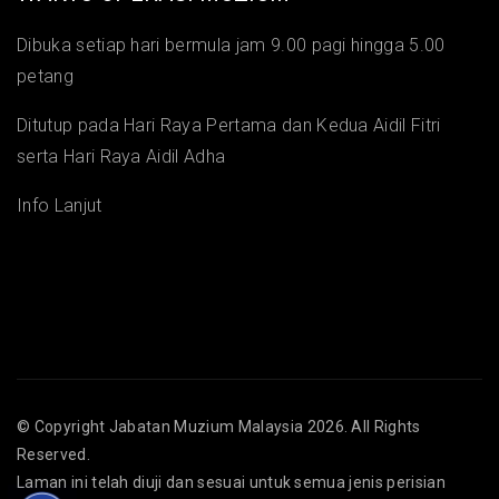
Dibuka setiap hari bermula jam 9.00 pagi hingga 5.00
petang
Ditutup pada Hari Raya Pertama dan Kedua Aidil Fitri
serta Hari Raya Aidil Adha
Info Lanjut
© Copyright
Jabatan Muzium Malaysia
2026. All Rights
Reserved.
Laman ini telah diuji dan sesuai untuk semua jenis perisian