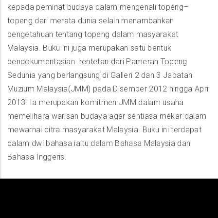
kepada peminat budaya dalam mengenali topeng–
topeng dari merata dunia selain menambahkan
pengetahuan tentang topeng dalam masyarakat
Malaysia. Buku ini juga merupakan satu bentuk
pendokumentasian rentetan dari Pameran Topeng
Sedunia yang berlangsung di Galleri 2 dan 3 Jabatan
Muzium Malaysia(JMM) pada Disember 2012 hingga April
2013. Ia merupakan komitmen JMM dalam usaha
memelihara warisan budaya agar sentiasa mekar dalam
mewarnai citra masyarakat Malaysia. Buku ini terdapat
dalam dwi bahasa iaitu dalam Bahasa Malaysia dan
Bahasa Inggeris.