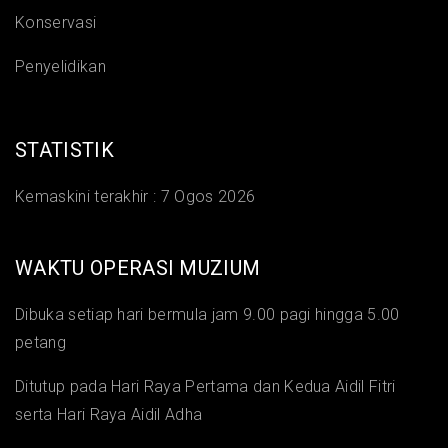
Konservasi
Penyelidikan
STATISTIK
Kemaskini terakhir :
7 Ogos 2026
WAKTU OPERASI MUZIUM
Dibuka setiap hari bermula jam 9.00 pagi hingga 5.00
petang
Ditutup pada Hari Raya Pertama dan Kedua Aidil Fitri
serta Hari Raya Aidil Adha