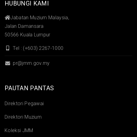
HUBUNGI KAMI
Jabatan Muzium Malaysia,
Jalan Damansara
50566 Kuala Lumpur
Tel : (+603) 2267-1000
pr@jmm.gov.my
PAUTAN PANTAS
Direktori Pegawai
Direktori Muzium
Koleksi JMM