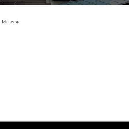
 Malaysia