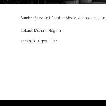
Sumber foto:
Unit Sumber Media, Jabatan Muzium
Lokasi:
Muzium Negara
Tarikh:
31 Ogos 2023